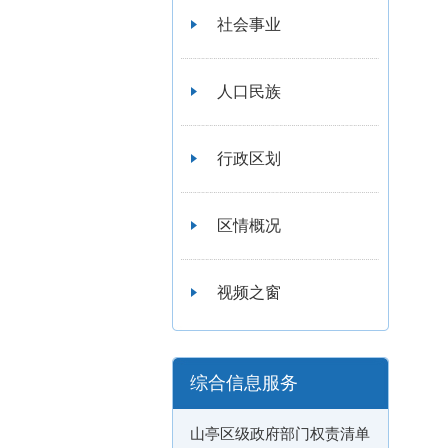
社会事业
人口民族
行政区划
区情概况
视频之窗
综合信息服务
山亭区级政府部门权责清单