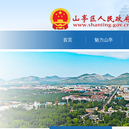
首页
魅力山亭