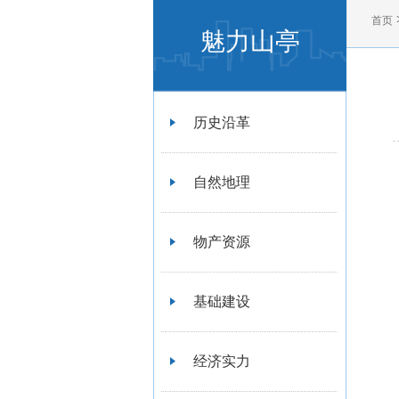
首页
魅力山亭
历史沿革
自然地理
物产资源
基础建设
经济实力