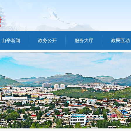
山亭新闻
政务公开
服务大厅
政民互动