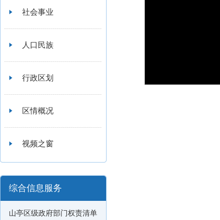
社会事业
人口民族
行政区划
区情概况
视频之窗
综合信息服务
山亭区级政府部门权责清单