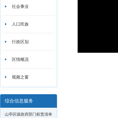
社会事业
人口民族
行政区划
区情概况
视频之窗
综合信息服务
山亭区级政府部门权责清单