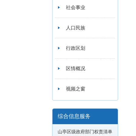
社会事业
人口民族
行政区划
区情概况
视频之窗
综合信息服务
山亭区级政府部门权责清单