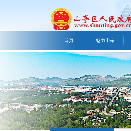
首页
魅力山亭