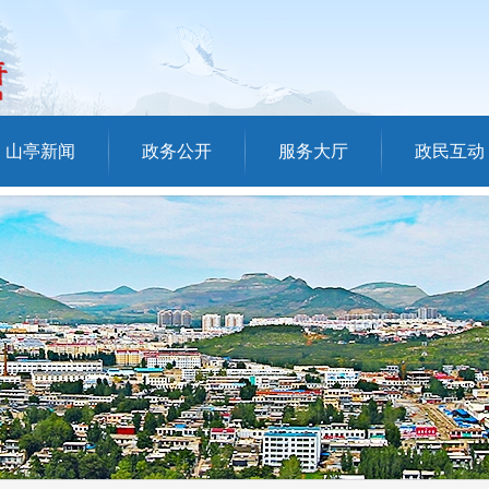
山亭新闻
政务公开
服务大厅
政民互动