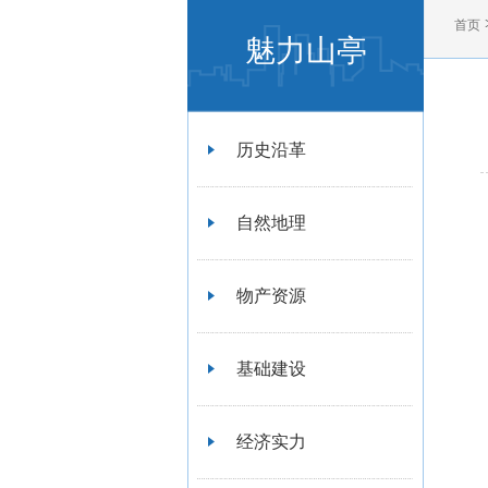
首页
魅力山亭
历史沿革
自然地理
物产资源
基础建设
经济实力