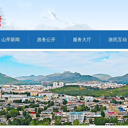
山亭新闻
政务公开
服务大厅
政民互动