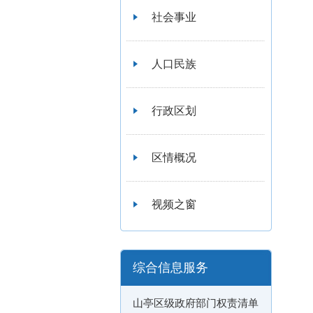
社会事业
人口民族
行政区划
区情概况
视频之窗
综合信息服务
山亭区级政府部门权责清单