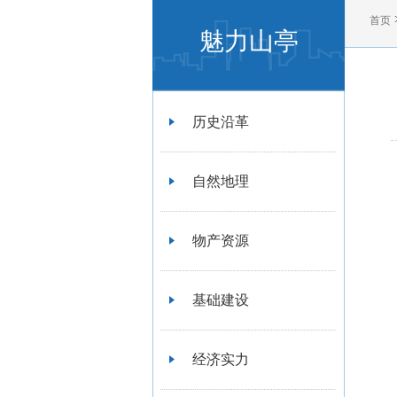
首页
魅力山亭
历史沿革
自然地理
物产资源
基础建设
经济实力