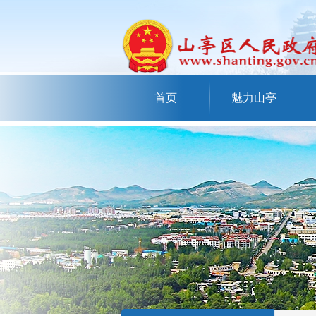
首页
魅力山亭