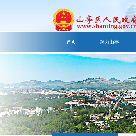
首页
魅力山亭