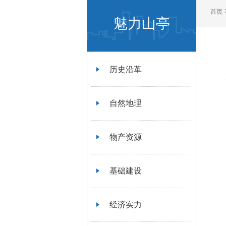
首页
魅力山亭
历史沿革
自然地理
物产资源
基础建设
经济实力