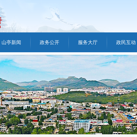
山亭新闻
政务公开
服务大厅
政民互动