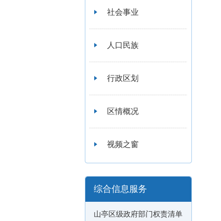
社会事业
人口民族
行政区划
区情概况
视频之窗
综合信息服务
山亭区级政府部门权责清单