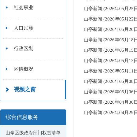
社会事业
山亭新闻 (2026年05月2
山亭新闻 (2026年05月2
人口民族
山亭新闻 (2026年05月2
山亭新闻 (2026年05月1
行政区划
山亭新闻 (2026年05月1
山亭新闻 (2026年05月1
区情概况
山亭新闻 (2026年05月1
山亭新闻 (2026年05月0
视频之窗
山亭新闻 (2026年05月0
山亭新闻 (2026年04月3
山亭新闻 (2026年04月2
综合信息服务
山亭区级政府部门权责清单