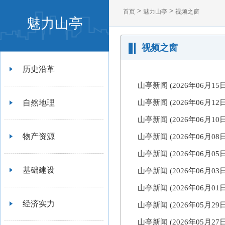
>
>
首页
魅力山亭
视频之窗
魅力山亭
视频之窗
历史沿革
山亭新闻 (2026年06月1
自然地理
山亭新闻 (2026年06月1
山亭新闻 (2026年06月1
物产资源
山亭新闻 (2026年06月0
山亭新闻 (2026年06月0
基础建设
山亭新闻 (2026年06月0
山亭新闻 (2026年06月0
经济实力
山亭新闻 (2026年05月2
山亭新闻 (2026年05月2