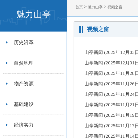
>
>
首页
魅力山亭
视频之窗
魅力山亭
视频之窗
历史沿革
山亭新闻 (2025年12月0
自然地理
山亭新闻 (2025年12月01
山亭新闻 (2025年11月2
物产资源
山亭新闻 (2025年11月26
山亭新闻 (2025年11月2
基础建设
山亭新闻 (2025年11月2
山亭新闻 (2025年11月1
经济实力
山亭新闻 (2025年11月17
山亭新闻 (2025年11月1