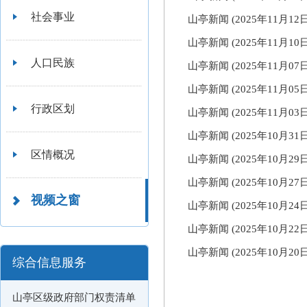
社会事业
山亭新闻 (2025年11月1
山亭新闻 (2025年11月1
人口民族
山亭新闻 (2025年11月0
山亭新闻 (2025年11月0
行政区划
山亭新闻 (2025年11月03
山亭新闻 (2025年10月3
区情概况
山亭新闻 (2025年10月2
山亭新闻 (2025年10月2
视频之窗
山亭新闻 (2025年10月2
山亭新闻 (2025年10月2
山亭新闻 (2025年10月2
综合信息服务
山亭区级政府部门权责清单