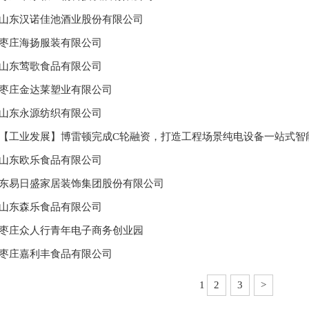
山东汉诺佳池酒业股份有限公司
枣庄海扬服装有限公司
山东莺歌食品有限公司
枣庄金达莱塑业有限公司
山东永源纺织有限公司
【工业发展】博雷顿完成C轮融资，打造工程场景纯电设备一站式智
山东欧乐食品有限公司
东易日盛家居装饰集团股份有限公司
山东森乐食品有限公司
枣庄众人行青年电子商务创业园
枣庄嘉利丰食品有限公司
1
2
3
>