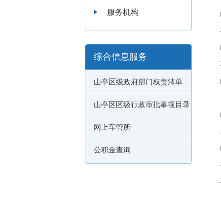
服务机构
综合信息服务
山亭区级政府部门权责清单
山亭区区级行政审批事项目录
网上车管所
公积金查询