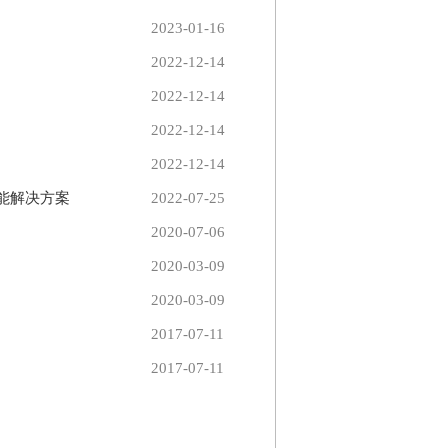
2023-01-16
2022-12-14
2022-12-14
2022-12-14
2022-12-14
能解决方案
2022-07-25
2020-07-06
2020-03-09
2020-03-09
2017-07-11
2017-07-11