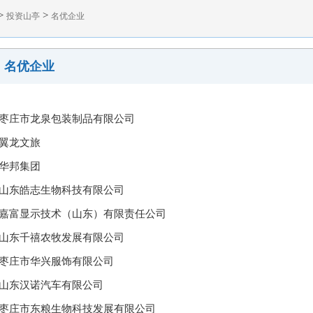
>
>
投资山亭
名优企业
名优企业
枣庄市龙泉包装制品有限公司
翼龙文旅
华邦集团
山东皓志生物科技有限公司
嘉富显示技术（山东）有限责任公司
山东千禧农牧发展有限公司
枣庄市华兴服饰有限公司
山东汉诺汽车有限公司
枣庄市东粮生物科技发展有限公司