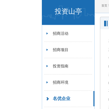
首页
投资山亭
招商活动
招商项目
投资指南
招商环境
名优企业