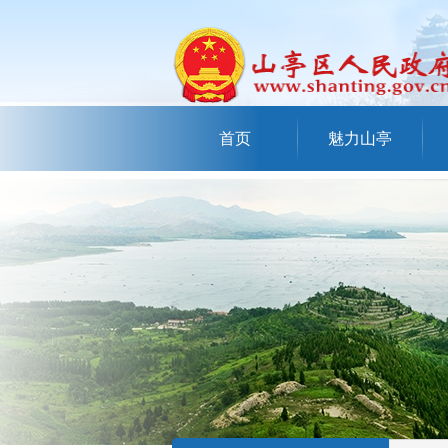
首页
魅力山亭