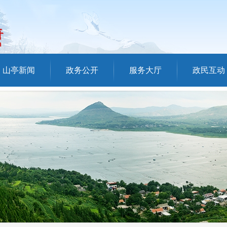
山亭新闻
政务公开
服务大厅
政民互动