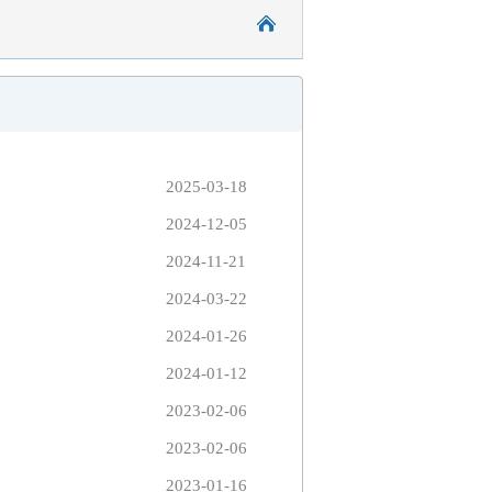
2025-03-18
2024-12-05
2024-11-21
2024-03-22
2024-01-26
2024-01-12
2023-02-06
2023-02-06
2023-01-16