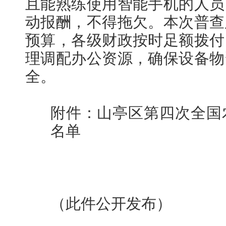
且能熟练使用智能手机的人员
动报酬，不得拖欠。本次普查
预算，各级财政按时足额拨付
理调配办公资源，确保设备物
全。
附件：山亭区第四次全国
名单
（此件公开发布）