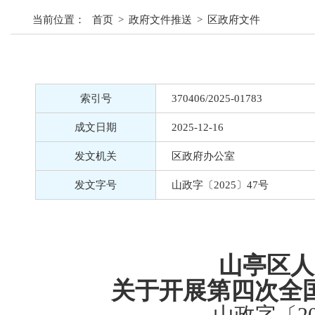
当前位置：
首页
>
政府文件推送
>
区政府文件
索引号
370406/2025-01783
成文日期
2025-12-16
发文机关
区政府办公室
发文字号
山政字〔2025〕47号
山亭区人
关于开展第四次全