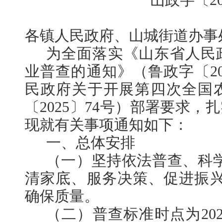
山政字〔20
各镇人民政府、山城街道办事
为全面落实《山东省人民
业普查的通知》（鲁政字〔20
民政府关于开展第四次全国
〔2025〕74号）部署要求
现就有关事项通知如下：
一、总体安排
（一）坚持依法普查、科
清家底、服务决策、促进振兴
确保质量。
（二）普查标准时点为202