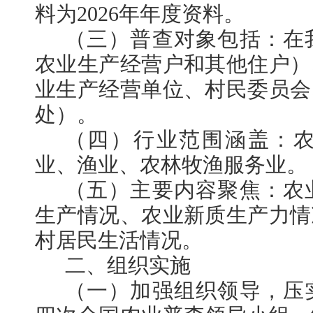
料为2026年年度资料。
（三）普查对象包括：在
农业生产经营户和其他住户）
业生产经营单位、村民委员会
处）。
（四）行业范围涵盖：
业、渔业、农林牧渔服务业。
（五）主要内容聚焦：农
生产情况、农业新质生产力情
村居民生活情况。
二、组织实施
（一）加强组织领导，压