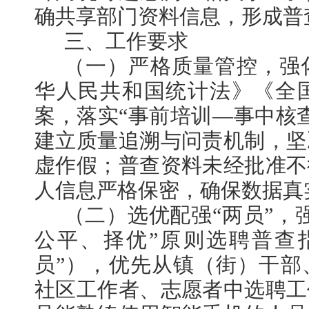
确共享部门资料信息，形成普
三、工作要求
（一）严格质量管控，强
华人民共和国统计法》《全
案，落实“事前培训—事中核
建立质量追溯与问责机制，坚
虚作假；普查资料未经批准不
人信息严格保密，确保数据真
（二）选优配强“两员”，
公平、择优”原则选聘普查
员”），优先从镇（街）干部
社区工作者、志愿者中选聘工