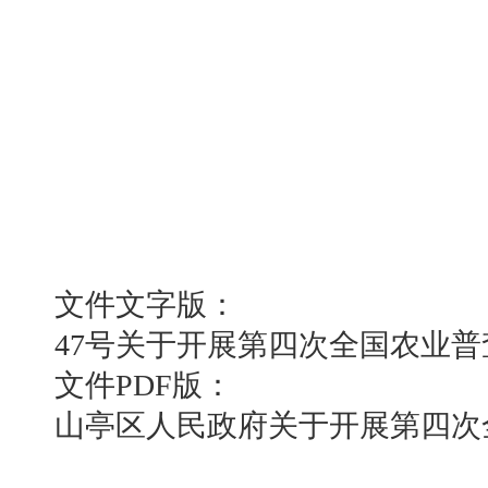
文件文字版：
47号关于开展第四次全国农业普查
文件PDF版：
山亭区人民政府关于开展第四次全