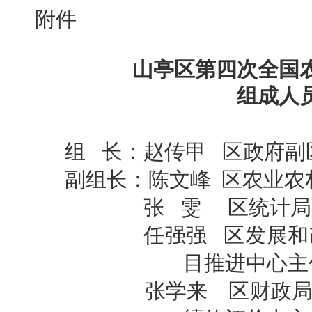
附件
山亭区第四次全国
组成人
组 长：赵传甲 区政府副
副组长：陈文峰 区农业农
张 雯 区统计局
任强强 区发展和改
目推进中心主
张学来
区财政