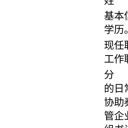
姓 
基本
学历
现任
工作
分 
的日
协助
管企