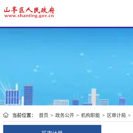
当前位置：
首页
>
政务公开
>
机构职能
>
区审计局
>