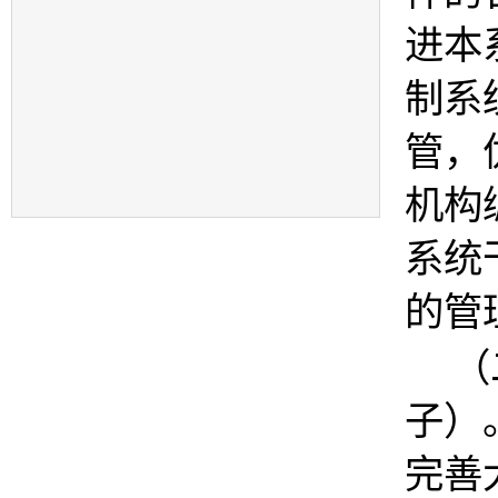
进本
制系
管，
机构
系统
的管
（
子）
完善