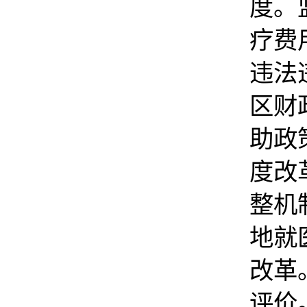
度。
疗费
违法
区财
助政
度改
整机
地就
改革
评价