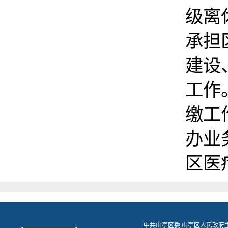
级离
承担
建设
工作
缴工
办业
区医
中共山亭区委 山亭区人民政府