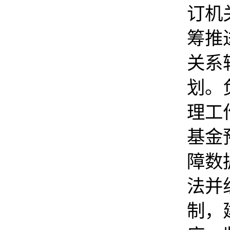
订机
筹推
关系
划。
理工
基金
障数
法并
制，