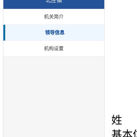
北庄镇
机关简介
领导信息
机构设置
姓
基本