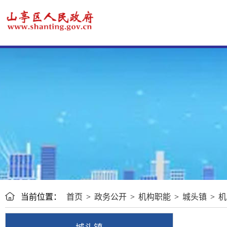
当前位置：
首页
>
政务公开
>
机构职能
>
城头镇
>
机