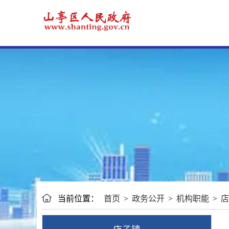
当前位置：
首页
>
政务公开
>
机构职能
>
店