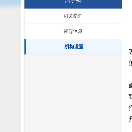
店子镇
机关简介
领导信息
机构设置