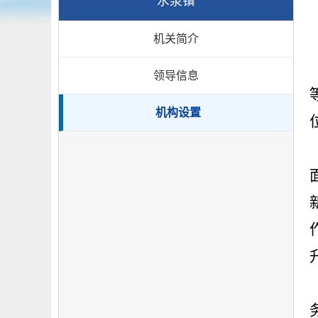
水泉镇
机关简介
领导信息
机构设置