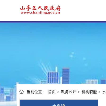
当前位置：
首页
>
政务公开
>
机构职能
>
水