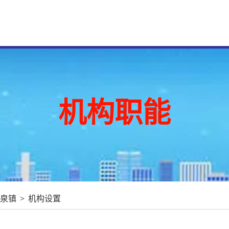
机构职能
泉镇
>
机构设置