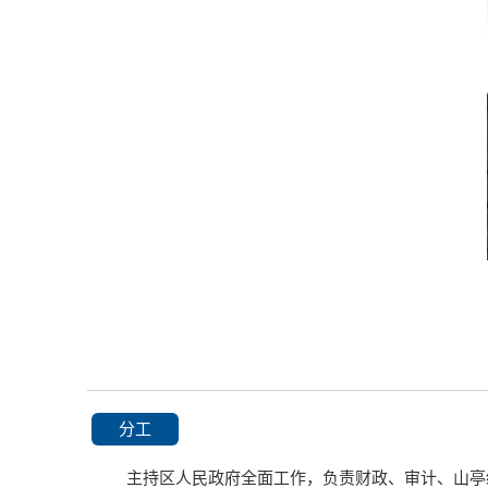
分工
主持区人民政府全面工作，负责财政、审计、山亭