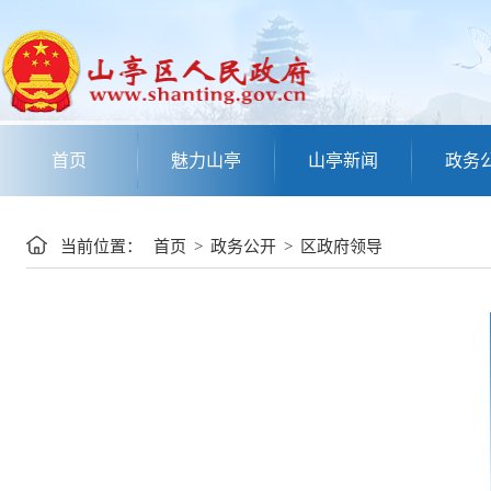
首页
魅力山亭
山亭新闻
政务
当前位置：
首页
>
政务公开
>
区政府领导