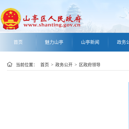
首页
魅力山亭
山亭新闻
政务
当前位置：
首页
>
政务公开
>
区政府领导