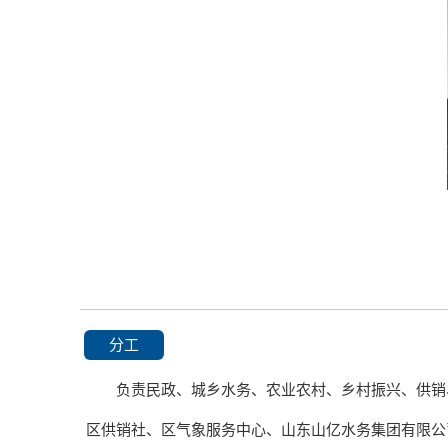
分工
负责民政、城乡水务、农业农村、乡村振兴、供销
区供销社、区气象服务中心、山东山亿水务集团有限公