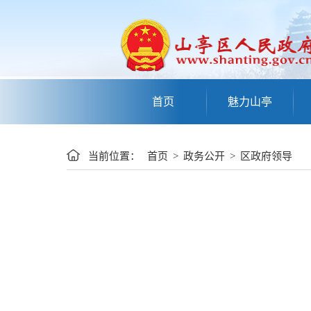
首页
魅力山亭
当前位置：
首页
>
政务公开
>
区政府领导