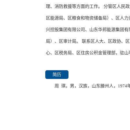
理、消防救援等方面的工作。 分管区人民
区能源局、区粮食和物资储备局）、区人力
兴控股集团有限公司、山东华邦能源集团有
局）、区审计局。 联系区人大、区政协、
心、区税务局、区住房公积金管理部，驻山
简历
周 琪，男，汉族，山东滕州人，1974