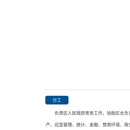
分工
负责区人民政府常务工作，协助区长负
产、应急管理、统计、金融、营商环境、政