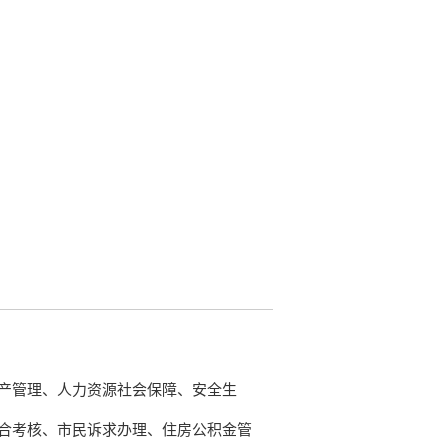
产管理、人力资源社会保障、安全生
合考核、市民诉求办理、住房公积金管