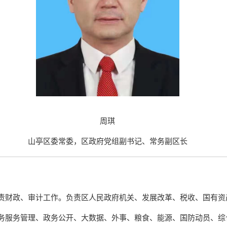
周琪
山亭区委常委，区政府党组副书记、常务副区长
责财政、审计工作。负责区人民政府机关、发展改革、税收、国有资
务服务管理、政务公开、大数据、外事、粮食、能源、国防动员、综