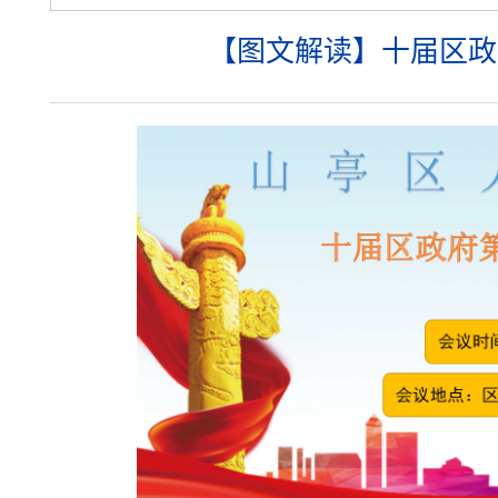
【图文解读】十届区政