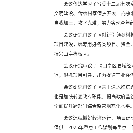
会议传达学习了省委十二届七次
文明建设、传统村落保护开发、商事
自我加压、攻坚克难，努力实现全年经
会议研究审议了《创新引领乡村
项目建设，统筹用好各类项目、资金
振兴山亭样板区。
会议研究审议了《山亭区县域经
遇，狠抓项目引建，加力提速工业经
会议研究审议了《关于深入推进
也是加快转变政府职能、提高政府监
全面提升跨部门综合监管规范化水平
会议还就抓好经济运行、项目建设
保供、2025年重点工作谋划等重点