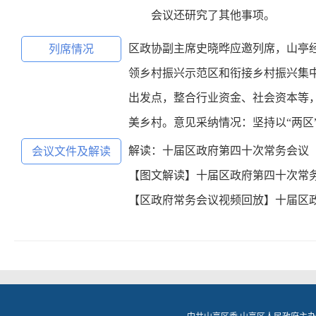
会议还研究了其他事项。
区政协副主席史晓晔应邀列席，山亭
列席情况
领乡村振兴示范区和衔接乡村振兴集
出发点，整合行业资金、社会资本等
美乡村。意见采纳情况：坚持以“两
解读：十届区政府第四十次常务会议
会议文件及解读
【图文解读】十届区政府第四十次常
【区政府常务会议视频回放】十届区