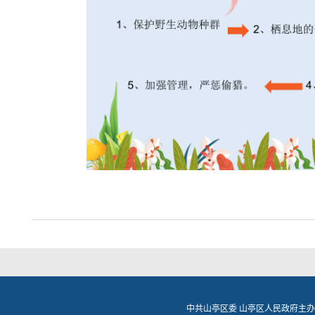
中共山亭区委 山亭区人民政府主办