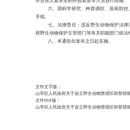
并危害人畜安全的狩猎装置等方法进行猎捕。
六、因科学研究、种群调控、疫病防控
手续。
七、法律责任：违反野生动物保护法律
府野生动物保护主管部门等有关职能部门依法
八、本通告自发布之日起实施。
文件文字版：
山亭区人民政府关于设立野生动物禁猎区和禁猎期的
文件PDF版：
山亭区人民政府关于设立野生动物禁猎区和禁猎期的