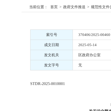
当前位置：
首页
>
政府文件推送
>
规范性文件
索引号
370406/2025-00460
成文日期
2025-05-14
发文机关
区政府办公室
发文字号
无
STDR-2025-0010001