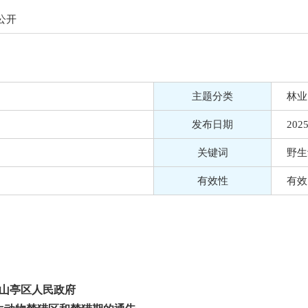
公开
主题分类
林业
发布日期
2025
关键词
野生
有效性
有效
山亭区人民政府