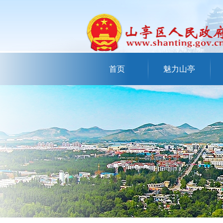
首页
魅力山亭