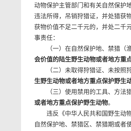
动物保护主管部门和有关自然保护
违法所得，吊销狩猎证，并处猎获
获物价值不足二千元的，并处二千
事责任：
（一）在自然保护地、禁猎（
会价值的陆生野生动物或者地方重
（二）未取得狩猎证、未按照
生野生动物或者地方重点保护野生
（三）使用禁用的工具、方法
或者地方重点保护野生动物
。
违反
《中华人民共和国野生动
自然保护地、禁猎区、禁猎期或者