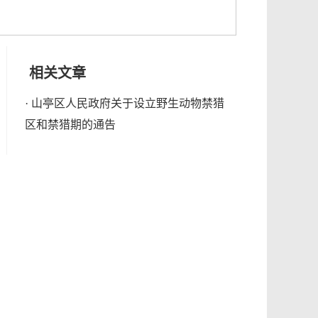
相关文章
·
山亭区人民政府关于设立野生动物禁猎
区和禁猎期的通告