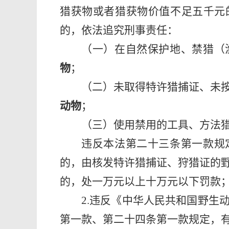
猎获物或者猎获物价值不足五千元
的，依法追究刑事责任：
（一）在自然保护地、禁猎（
物
；
（二）未取得特许猎捕证、未
动物
；
（三）使用禁用的工具、方法
违反本法第二十三条第一款规
的，由核发特许猎捕证、狩猎证的
的，处一万元以上十万元以下罚款
2.
违反
《中华人民共和国野生
第一款、第二十四条第一款规定，