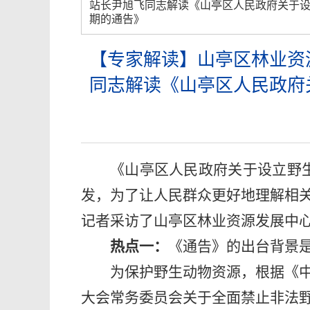
站长尹旭飞同志解读《山亭区人民政府关于
期的通告》
【专家解读】山亭区林业资
同志解读《山亭区人民政府
《山亭区人民政府关于设立野
发，为了让人民群众更好地理解相
记者采访了山亭区林业资源发展中
热点一：
《通告》的出台背景
为保护野生动物资源，根据《
大会常务委员会关于全面禁止非法