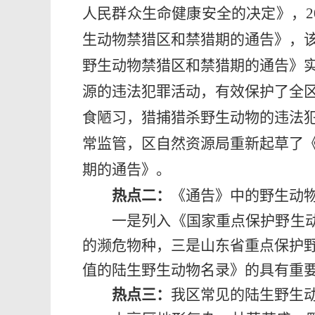
人民群众生命健康安全的决定》，
2
生动物禁猎区和禁猎期的通告》，
野生动物禁猎区和禁猎期的通告》
源的违法犯罪活动，有效保护了全
食陋习，猎捕猎杀野生动物的违法
常监管，区自然资源局重新起草了
期的通告》。
热点二：
《通告》中的野生动
一是
列入《国家重点保护野生动
的濒危物种，三是山东省重点保护
值的陆生野生动物名录》的具有重
热点三：
我区常见的陆生野生