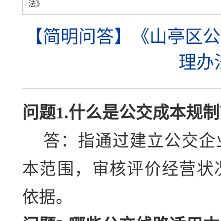
法》
【简明问答】《山亭区公
理办
问题1.什么是公交成本规制
答：指通过建立公交企
本范围，审核评价经营状
依据。