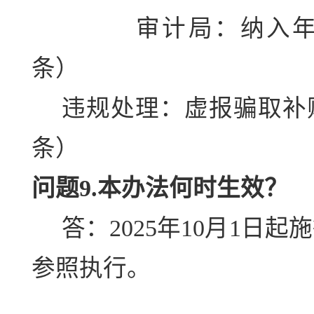
审计局：纳入
条）
违规处理：虚报骗取补
条）
问题9.本办法何时生效？
答：2025年10月1日
参照执行。