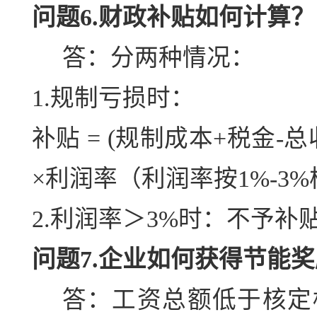
问题6.财政补贴如何计算？
答：分两种情况：
1.规制亏损时：
补贴 = (规制成本+税金-
×利润率（利润率按1%-3
2.利润率＞3%时：不予补
问题7.企业如何获得节能
答：工资总额低于核定