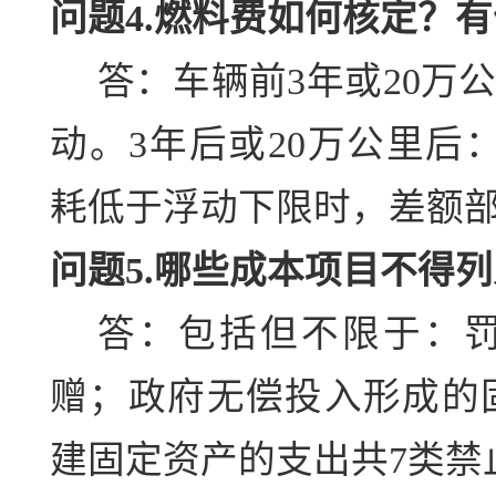
问题4.燃料费如何核定？
答：车辆前3年或20万
动。3年后或20万公里后
耗低于浮动下限时，差额部
问题5.哪些成本项目不得
答：包括但不限于：
赠；政府无偿投入形成的
建固定资产的支出共7类禁