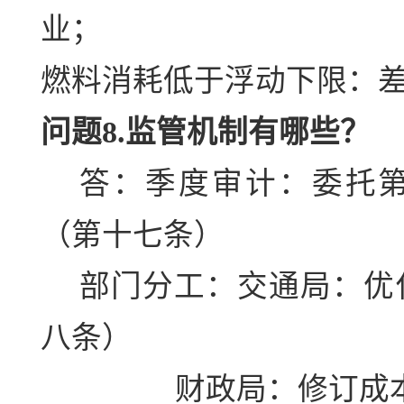
业；
燃料消耗低于浮动下限：差
问题8.监管机制有哪些？
答：季度审计：委托
（第十七条）
部门分工：交通局：优
八条）
财政局：修订成