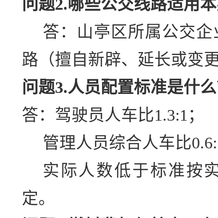
问题2.哪些公交线路适用
答：山亭区所属公交企
路（擅自新辟、延长或变
问题3.人员配置标准是什么
答：驾驶员人车比1.3:1；
管理人员综合人车比0.6:
实际人数低于标准按
定。