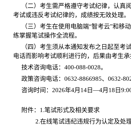
（二）考生需严格遵守考试纪律，认真阅
考试或违反考试纪律的，成绩按无效处理。
（三）考生在使用电脑端“智考云”和移
练掌握笔试操作全流程。
（四）考生须从本通知发布之日起至考
电话而影响考试顺利进行的，后果由考生承
技术咨询电话：400-088-0028。
政策咨询电话：
0632-8866985
、0632-80
咨询时间：2026年4月14日—4月18日9:00—
附件：1.笔试形式及相关要求
2.在线笔试违纪违规行为认定及处