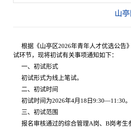
山亭
根据《山亭区
202
6年青年人才优选公告
试环节，现将初试有关事项通知如下：
一、初试形式
初试形
式为线上笔试。
二、初试时间
初试时间为2026年4月18日9:30—11:30
三、初试范围
报名审核通过的综合管理A岗、B岗考生