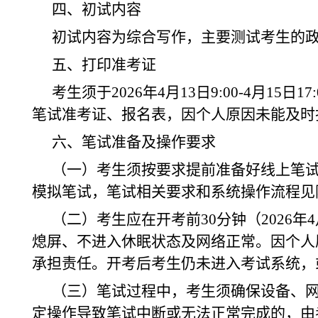
四、初试内容
初试内容为综合写作，主要测试考生的
五、打印准考证
考生须于2026年4月13日9:00-4月15日17
笔试准考证、报名表，因个人原因未能及时
六、笔试准备及操作要求
（一）考生须按要求提前准备好线上笔
模拟笔试，笔试相关要求和系统操作流程见
（二）考生应在开考前30分钟（2026年
熄屏、不进入休眠状态及网络正常。因个人
承担责任。开考后考生仍未进入考试系统，
（三）笔试过程中，考生须确保设备、
定操作导致笔试中断或无法正常完成的，由