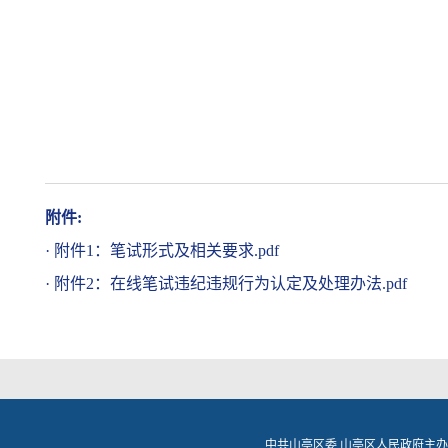
附件:
·
附件1：笔试形式及相关要求.pdf
·
附件2：在线笔试违纪违规行为认定及处理办法.pdf
中共山亭区委 山亭区人民政府主办