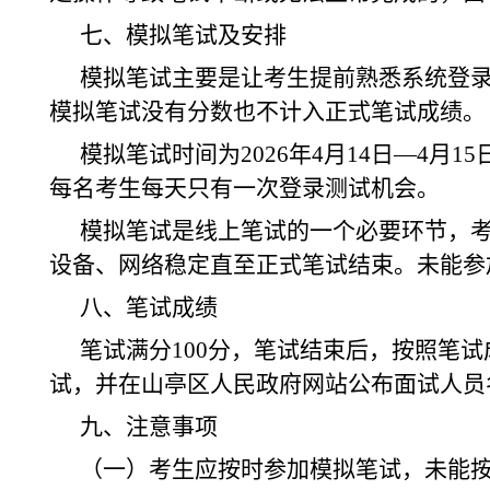
七、模拟笔试及安排
模拟笔试主要是让考生提前熟悉系统登
模拟笔试没有分数也不计入正式笔试成绩。
模拟笔试时间为2026年4月14日—4月1
每名考生每天只有一次登录测试机会。
模拟笔试是线上笔试的一个必要环节，
设备、网络稳定直至正式笔试结束。未能参
八、笔试成绩
笔试满分100分，笔试结束后，按照笔
试，并在山亭区人民政府网站公布面试人员
九、注意事项
（一）考生应按时参加模拟笔试，未能