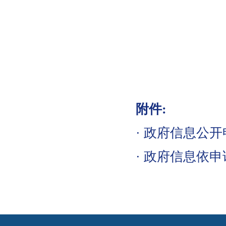
附件:
·
政府信息公开申
·
政府信息依申请