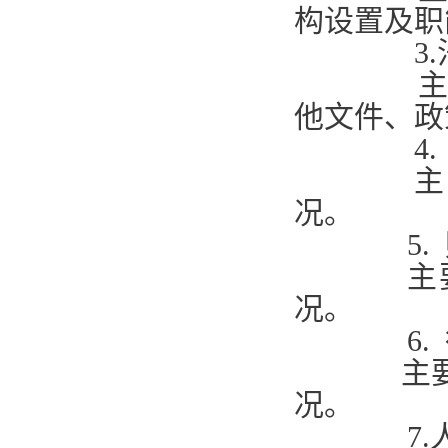
构设置及
3.
主要包括
他文件、
4
主要包
况。
5.
主要包括
况。
6.
主要包括
况。
7.