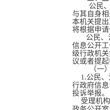
公民、法
与其自身相
本机关提出
将根据申请
公民、
信息公开工
级行政机关
议或者提起
（一
1.
公民、
行政府信息
投诉举报。
受理机
政务公开室