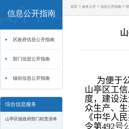
>
>
>
首页
政务公开
信息公开指南
信息公开指南
山
区政府信息公开指南
部门信息公开指南
为便于
镇街信息公开指南
山亭区工信
度，建设法
综合信息服务
众生产、生
《中华人民
山亭区级政府部门权责清单
令第
492
号