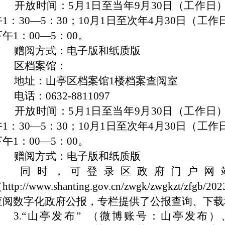
开放时间：5月1日至当年9月30日（工作日）：
午1：30—5：30；10月1日至次年4月30日（工作
午1：00—5：00。
赠阅方式：电子版和纸质版
区档案馆：
地址：山亭区档案馆1楼档案查阅室
话：0632-8811097
开放时间：5月1日至当年9月30日（工作日）：
午1：30—5：30；10月1日至次年4月30日（工作
午1：00—5：00。
赠阅方式：电子版和纸质版
同时，可登录区政府门户网站
http://www.shanting.gov.cn/zwgk/zwgkzt/zfgb/2
查阅数字化政府公报，专栏提供了公报查询、下载
3.“山亭发布” （微博账号：山亭发布