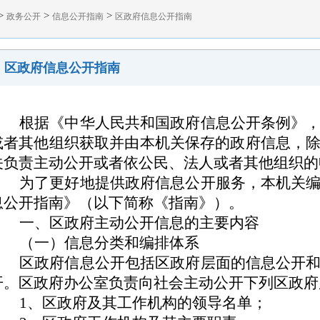
>
>
>
政务公开
信息公开指南
区政府信息公开指南
区政府信息公开指南
根据《中华人民共和国政府信息公开条例》
或者其他组织获取并由本机关保存的政府信息，
关负责主动公开或者依公民、法人或者其他组织的
为了更好地提供政府信息公开服务，本机关
息公开指南》（以下简称《指南》）。
一、区政府主动公开信息的主要内容
（一）信息分类和编排体系
区政府信息公开包括区政府层面的信息公开
开。区政府办公室负责向社会主动公开下列区政府
1、区政府及其工作机构的领导名单；