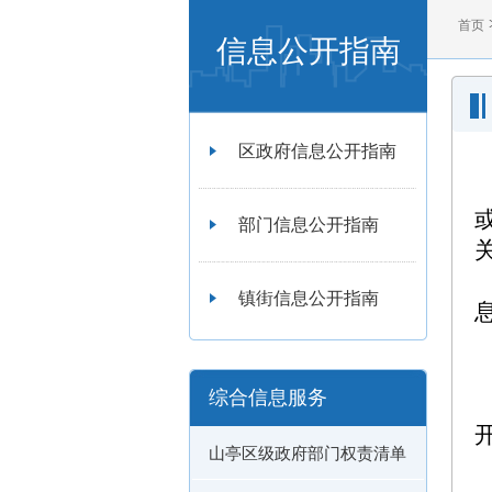
首页
信息公开指南
区政府信息公开指南
部门信息公开指南
镇街信息公开指南
综合信息服务
山亭区级政府部门权责清单