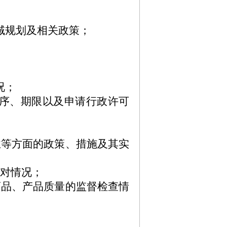
域规划及相关政策；
况；
程序、期限以及申请行政许可
业等方面的政策、措施及其实
应对情况；
药品、产品质量的监督检查情