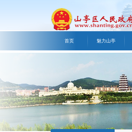
首页
魅力山亭