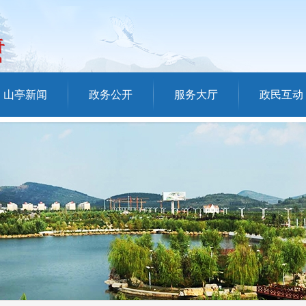
山亭新闻
政务公开
服务大厅
政民互动