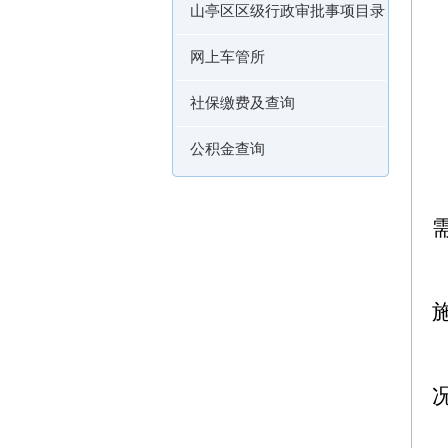
山亭区区级行政审批事项目录
网上车管所
社保缴费及查询
公积金查询