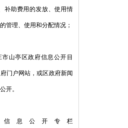
偿、补助费用的发放、使用情
物的管理、使用和分配情况；
庄市山亭区政府信息公开目
政府门户网站，或区政府新闻
内公开。
站信息公开专栏