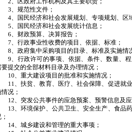
2、区政府工作机构及其主要职责；
3、规范性文件；
4、国民经济和社会发展规划、专项规划、区
5、国民经济和社会发展统计信息；
6、财政预算、决算报告；
7、行政事业性收费的项目、依据、标准；
8、政府集中采购项目的目录、标准及实施情
9、行政许可的事项、依据、条件、数量、
需要提交的全部材料目录及办理情况；
10、重大建设项目的批准和实施情况；
11、扶贫、教育、医疗、社会保障、促进就
施情况；
12、突发公共事件的应急预案、预警信息及
13、环境保护、公共卫生、安全生产、食品
况；
14、城乡建设和管理的重大事项；