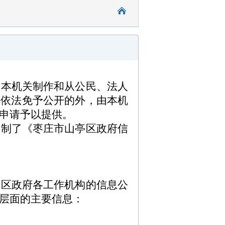
，本机关制作和从公民、法人
除依法免予公开的外，由本机
申请予以提供。
编制了《枣庄市山亭区政府信
和区政府各工作机构的信息公
层面的主要信息：