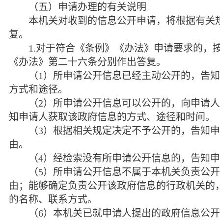
（五）申请办理的有关说明
本机关对收到的信息公开申请，将根据有关规
复。
1.
对于符合《条例》《办法》申请要求的，
《办法》第二十六条分别作出答复。
（
1
）所申请公开信息已经主动公开的，告知
方式和途径。
（
2
）所申请公开信息可以公开的，向申请人
知申请人获取该政府信息的方式、途径和时间。
（
3
）根据相关规定决定不予公开的，告知申
由。
（
4
）经检索没有所申请公开信息的，告知申
（
5
）所申请公开信息不属于本机关负责公开
由；能够确定负责公开该政府信息的行政机关的
的名称、联系方式。
（
6
）本机关已就申请人提出的政府信息公开