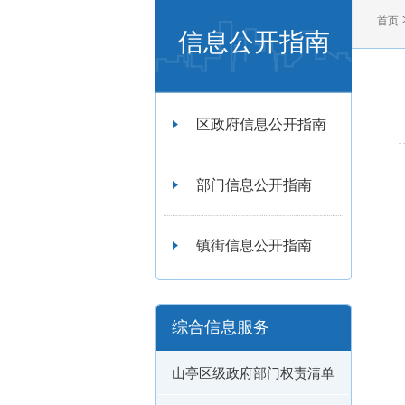
首页
信息公开指南
区政府信息公开指南
部门信息公开指南
镇街信息公开指南
综合信息服务
山亭区级政府部门权责清单