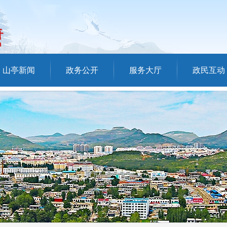
山亭新闻
政务公开
服务大厅
政民互动