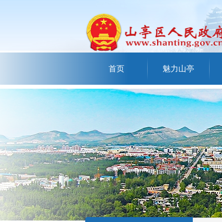
首页
魅力山亭