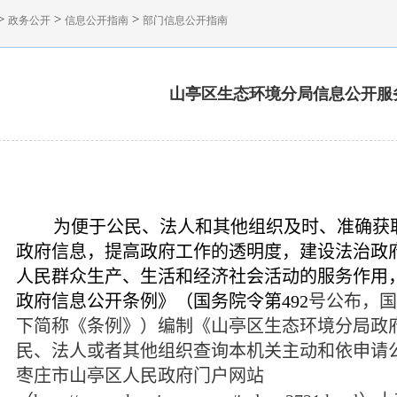
>
>
>
政务公开
信息公开指南
部门信息公开指南
山亭区生态环境分局信息公开服
为便于公民、法人和其他组织及时、准确获
政府信息，提高政府工作的透明度，建设法治政
人民群众生产、生活和经济社会活动的服务作用
政府信息公开条例》（国务院令第
492
号公布，国
下简称《条例》）编制《山亭区生态环境分局政
民、法人或者其他组织查询本机关主动和依申请
枣庄市山亭区人民政府门户网站