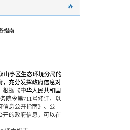
务指南
取山亭区生态环境分局的
府，充分发挥政府信息对
，根据《中华人民共和国
务院令第
711
号修订，以
府信息公开指南》。公
公开的政府信息，可以在