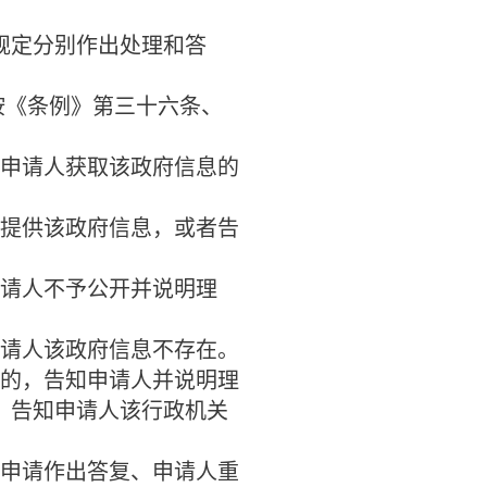
定分别作出处理和答
按《条例》第三十六条、
申请人获取该政府信息的
提供该政府信息，或者告
请人不予公开并说明理
请人该政府信息不存在。
的，告知申请人并说明理
，告知申请人该行政机关
申请作出答复、申请人重