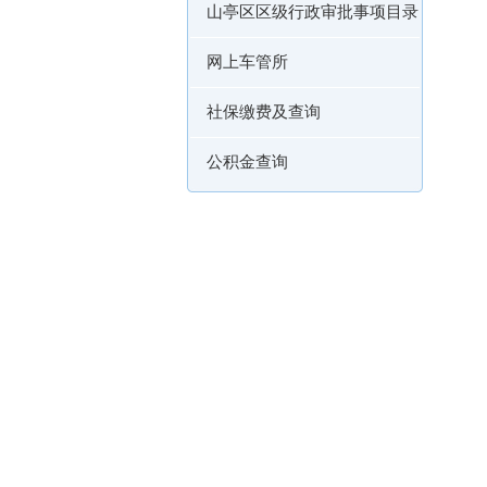
山亭区区级行政审批事项目录
网上车管所
社保缴费及查询
公积金查询