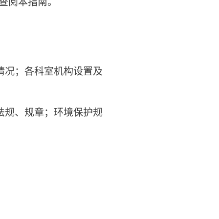
查阅本指南。
况；各科室机构设置及
规、规章；环境保护规