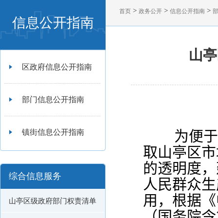
>
>
>
首页
政务公开
信息公开指南
信息公开指南
山亭
区政府信息公开指南
部门信息公开指南
为便
镇街信息公开指南
取山亭区市
的透明度，
综合信息服务
人民群众生
用，根据《
山亭区级政府部门权责清单
（国务院令