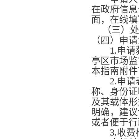
在政府信息
面，在线填
（三）
（四）申请
1.
申请
亭区市场监
本指南附件
2.
申请
称、身份证
及其载体形
明确，建议
或者便于行
3.
收费