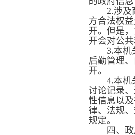
的政府信息
2.
涉及
方合法权益
开。但是，
开会对公共
3.
本机
后勤管理、
开。
4.
本机
讨论记录、
性信息以及
律、法规、
规定。
四、政府