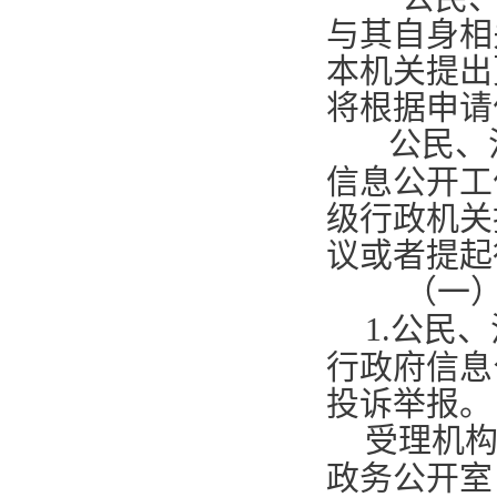
与其自身相
本机关提出
将根据申请
公民、
信息公开工
级行政机关
议或者提起
（一
1.
公民、
行政府信息
投诉举报。
受理机
政务公开室