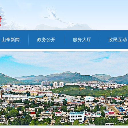
山亭新闻
政务公开
服务大厅
政民互动