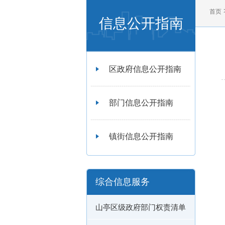
首页
信息公开指南
区政府信息公开指南
部门信息公开指南
镇街信息公开指南
综合信息服务
山亭区级政府部门权责清单