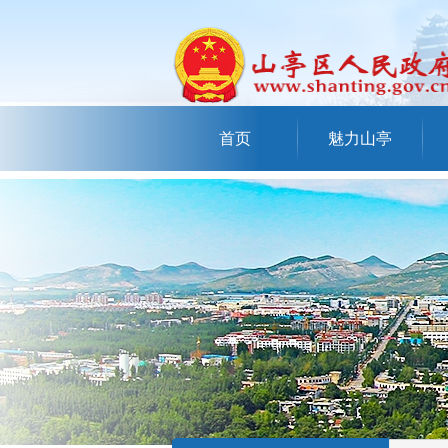
首页
魅力山亭