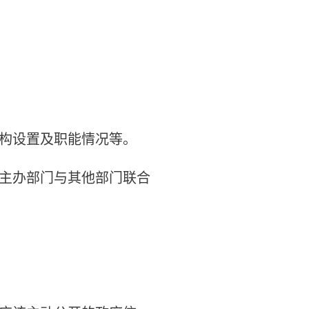
构设置及职能情况等。
主办部门与其他部门联合