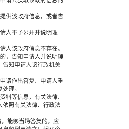
申请人获取该政府信息的
提供该政府信息，或者告
请人不予公开并说明理
请人该政府信息不存在。
的，告知申请人并说明理
，告知申请人该行政机关
申请作出答复、申请人重
复处理。
资料等信息，有关法律、
人依照有关法律、行政法
请，能够当场答复的，应