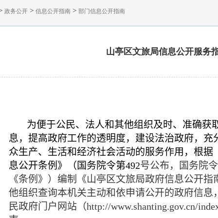
>
>
>
政务公开
信息公开指南
部门信息公开指南
山亭区文旅局信息公开服务
为便于公民、法人和其他组织及时、准确获
息，提高政府工作的透明度，建设法治政府，充
众生产、生活和经济社会活动的服务作用，根据
息公开条例》（国务院令第
492
号公布，国务院令
《条例》）编制《山亭区文旅局政府信息公开指
他组织查询本机关主动和依申请公开的政府信息
民政府门户网站（
http://www.shanting.gov.cn/ind