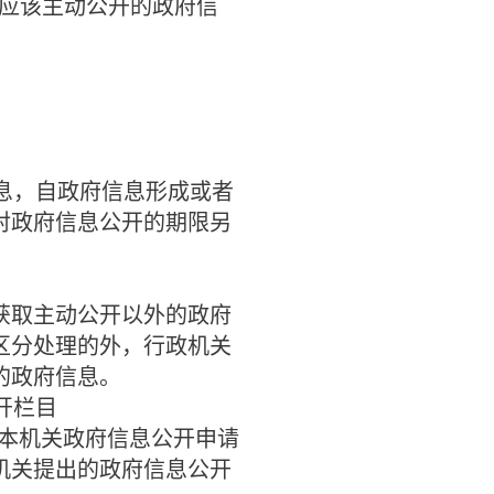
应该主动公开的政府信
息，自政府信息形成或者
对政府信息公开的期限另
取主动公开以外的政府
区分处理的外，行政机关
的政府信息。
开栏目
本机关政府信息公开申请
机关提出的政府信息公开