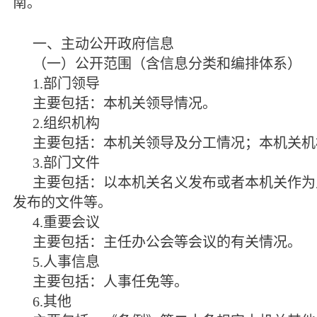
南。
一、主动公开政府信息
（一）公开范围（含信息分类和编排体系）
1.
部门领导
主要包括：本机关领导情况。
2.
组织机构
主要包括：本机关领导及分工情况；本机关机
3.
部门文件
主要包括：以本机关名义发布或者本机关作为
发布的文件等。
4.
重要会议
主要包括：主任办公会等会议的有关情况。
5.
人事信息
主要包括：人事任免等。
6.
其他