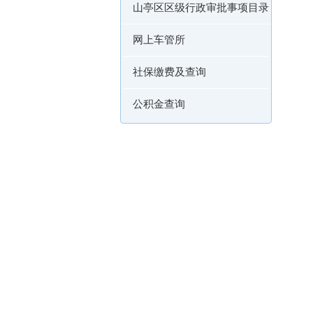
山亭区区级行政审批事项目录
网上车管所
社保缴费及查询
公积金查询