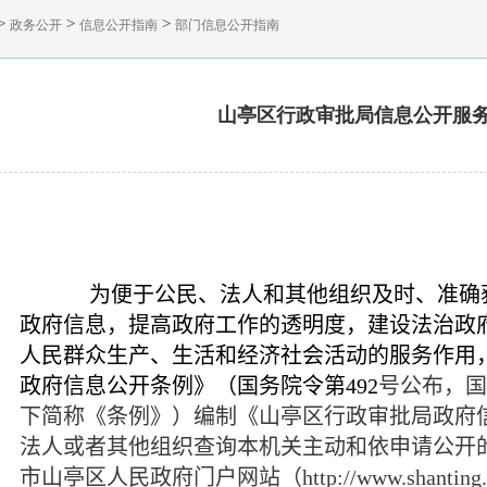
>
>
>
政务公开
信息公开指南
部门信息公开指南
山亭区行政审批局信息公开服
为便于公民、法人和其他组织及时、准确
政府信息，提高政府工作的透明度，建设法治政
人民群众生产、生活和经济社会活动的服务作用
政府信息公开条例》（国务院令第
492
号公布，国
下简称《条例》）编制《山亭区行政审批局政府
法人或者其他组织查询本机关主动和依申请公开
市山亭区人民政府门户网站（
http://www.shanting