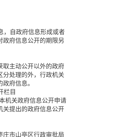
息，自政府信息形成或者
对政府信息公开的期限另
取主动公开以外的政府
区分处理的外，行政机关
的政府信息。
开栏目
本机关政府信息公开申请
机关提出的政府信息公开
枣庄市山亭区行政审批局