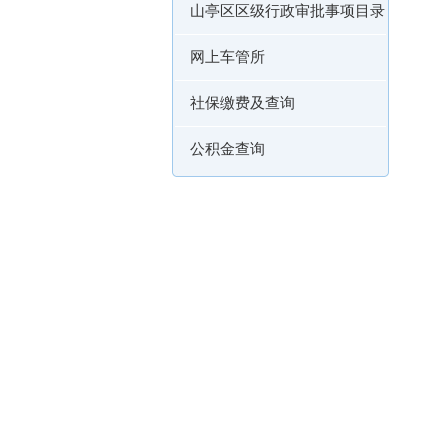
山亭区区级行政审批事项目录
网上车管所
社保缴费及查询
公积金查询