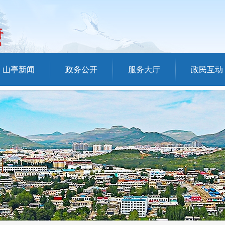
山亭新闻
政务公开
服务大厅
政民互动