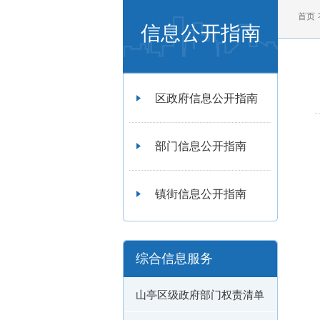
首页
信息公开指南
区政府信息公开指南
部门信息公开指南
镇街信息公开指南
综合信息服务
山亭区级政府部门权责清单