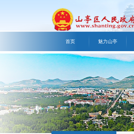
首页
魅力山亭