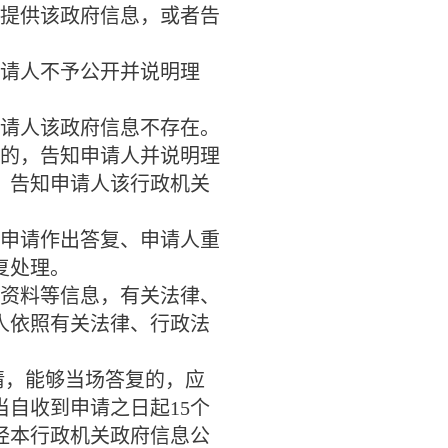
提供该政府信息，或者告
请人不予公开并说明理
请人该政府信息不存在。
的，告知申请人并说明理
，告知申请人该行政机关
申请作出答复、申请人重
复处理。
资料等信息，有关法律、
人依照有关法律、行政法
请，能够当场答复的，应
当自收到申请之日起
15
个
经本行政机关政府信息公