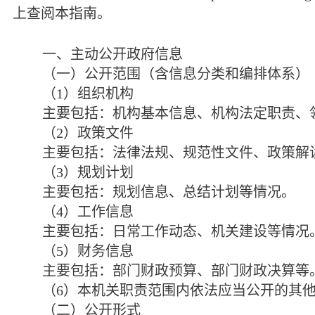
上查阅本指南。
一、主动公开政府信息
（一）公开范围（含信息分类和编排体系）
（
1
）组织机构
主要包括：机构基本信息、机构法定职责、
（
2
）政策文件
主要包括：法律法规、规范性文件、政策解
（
3
）规划计划
主要包括：规划信息、总结计划等情况。
（
4
）工作信息
主要包括：日常工作动态、机关建设等情况
（
5
）财务信息
主要包括：部门财政预算、部门财政决算等
（
6
）本机关职责范围内依法应当公开的其
（二）公开形式