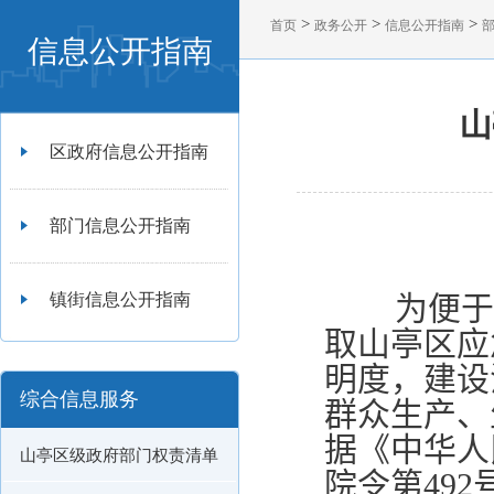
>
>
>
首页
政务公开
信息公开指南
信息公开指南
山
区政府信息公开指南
部门信息公开指南
为便
镇街信息公开指南
取山亭区应
明度，建设
综合信息服务
群众生产、
据《中华人
山亭区级政府部门权责清单
院令第
492