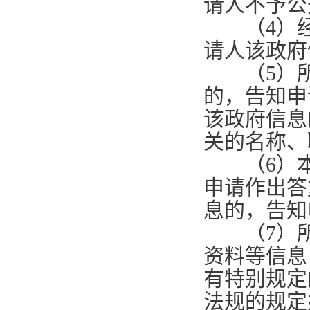
请人不予公
（
4
）
请人该政府
（
5
）
的，告知申
该政府信息
关的名称、
（
6
）
申请作出答
息的，告知
（
7
）
资料等信息
有特别规定
法规的规定