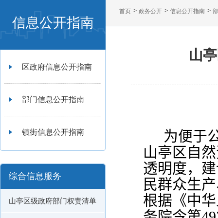
>
>
>
首页
政务公开
信息公开指南
信息公开指南
山亭
区政府信息公开指南
部门信息公开指南
为便于
镇街信息公开指南
山亭区自然
透明度，建
综合信息服务
民群众生产
根据《中华
山亭区级政府部门权责清单
务院令第
49