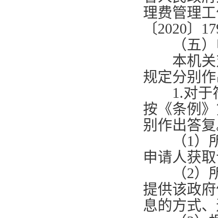
理费管理工
〔
2020
〕
17
（五）申
本机关对
规定分别作
1.
对于
按《条例》
别作出答复
（
1
）
申请人获取
（
2
）
提供该政府
息的方式、