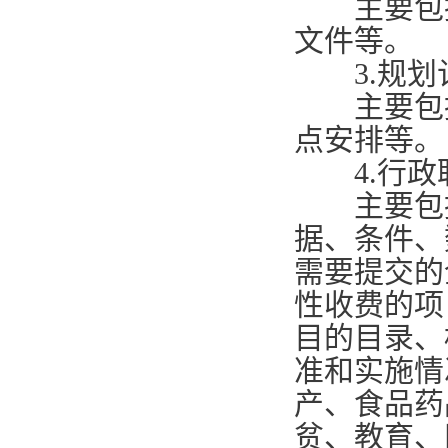
主要包括
文件等。
3.
规划
主要包括
点安排等。
4.
行政
主要包括
据、条件、
需要提交的
性收费的项
目的目录、
准和实施情
产、食品药
贫、教育、