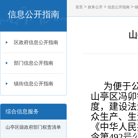
>
>
>
首页
政务公开
信息公开指南
信息公开指南
山
区政府信息公开指南
部门信息公开指南
为便于
镇街信息公开指南
山亭区冯卯
度，建设法
综合信息服务
众生产、生
《中华人民
山亭区级政府部门权责清单
令第
492
号