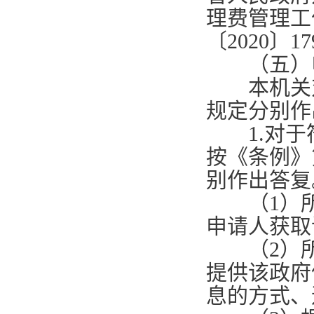
理费管理工
〔
2020
〕
17
（五）申
本机关对
规定分别作
1.
对于
按《条例》
别作出答复
（
1
）
申请人获取
（
2
）
提供该政府
息的方式、