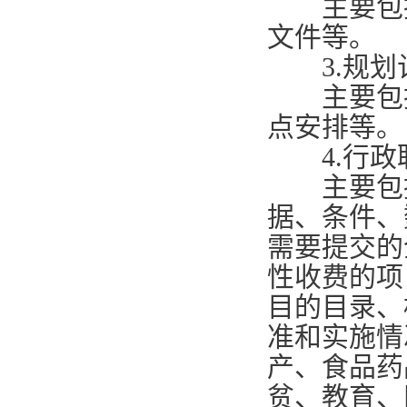
主要包括
文件等。
3.
规划
主要包括
点安排等。
4.
行政
主要包括
据、条件、
需要提交的
性收费的项
目的目录、
准和实施情
产、食品药
贫、教育、