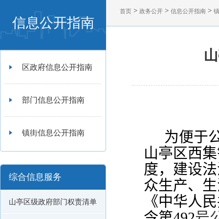
>
>
>
首页
政务公开
信息公开指南
信息公开指南
山
区政府信息公开指南
部门信息公开指南
为便于
镇街信息公开指南
山亭区西集
度，建设法
综合信息服务
众生产、生
《中华人民
山亭区级政府部门权责清单
令第
492
号