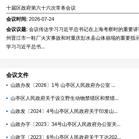
十届区政府第六十六次常务会议
会议时间:
2026-07-24
会议议题:
会议传达学习习近平总书记在上海考察时的重要讲
州晋江市一鞋厂火灾事故和对重庆彭水县山体崩塌的重要指
学习习近平总书...
会议文件
山政办发〔2026〕1号 山亭区人民政府办公室 ...
山亭区人民政府关于设立野生动物禁猎区和禁猎...
山政发〔2024〕4号山亭区人民政府关于印发山...
山政办字〔2023〕34号山亭区人民政府办公室关...
山政字〔2023〕6号山亭区人民政府关于下达202...