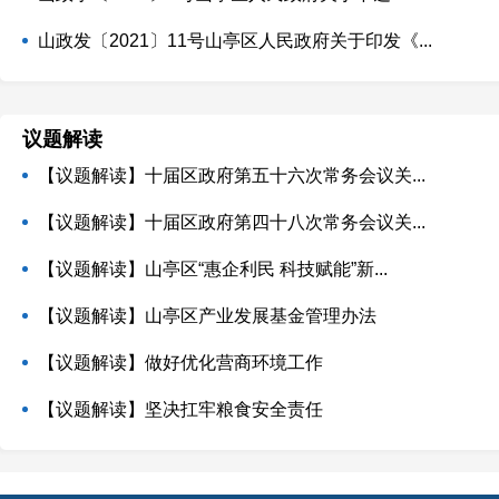
山政发〔2021〕11号山亭区人民政府关于印发《...
议题解读
【议题解读】十届区政府第五十六次常务会议关...
【议题解读】十届区政府第四十八次常务会议关...
【议题解读】山亭区“惠企利民 科技赋能”新...
【议题解读】山亭区产业发展基金管理办法
【议题解读】做好优化营商环境工作
【议题解读】坚决扛牢粮食安全责任