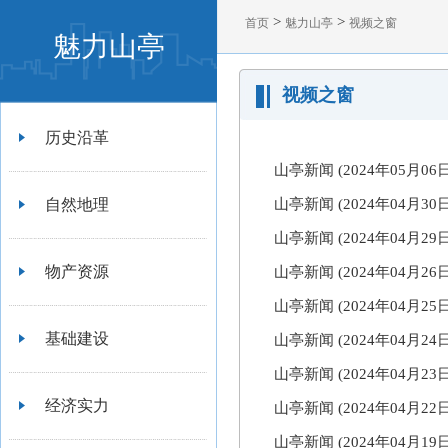
>
>
首页
魅力山亭
视频之窗
魅力山亭
视频之窗
历史沿革
山亭新闻 (2024年05月0
自然地理
山亭新闻 (2024年04月30
山亭新闻 (2024年04月2
物产资源
山亭新闻 (2024年04月2
山亭新闻 (2024年04月2
基础建设
山亭新闻 (2024年04月2
山亭新闻 (2024年04月2
经济实力
山亭新闻 (2024年04月2
山亭新闻 (2024年04月1