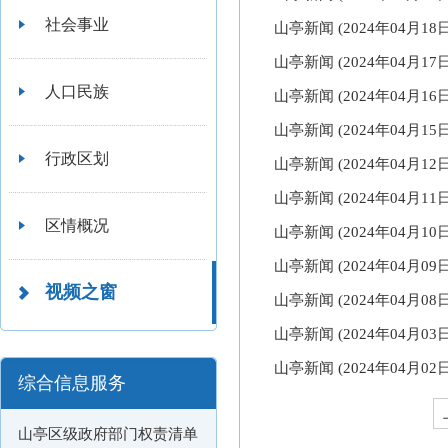
社会事业
山亭新闻 (2024年04月1
山亭新闻 (2024年04月17
人口民族
山亭新闻 (2024年04月1
山亭新闻 (2024年04月1
行政区划
山亭新闻 (2024年04月1
山亭新闻 (2024年04月1
区情概况
山亭新闻 (2024年04月1
山亭新闻 (2024年04月0
视频之窗
山亭新闻 (2024年04月0
山亭新闻 (2024年04月0
山亭新闻 (2024年04月0
综合信息服务
山亭区级政府部门权责清单