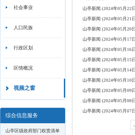
社会事业
山亭新闻 (2024年05月2
山亭新闻 (2024年05月2
人口民族
山亭新闻 (2024年05月2
山亭新闻 (2024年05月1
行政区划
山亭新闻 (2024年05月1
山亭新闻 (2024年05月1
区情概况
山亭新闻 (2024年05月1
山亭新闻 (2024年05月1
视频之窗
山亭新闻 (2024年05月0
山亭新闻 (2024年05月0
山亭新闻 (2024年05月0
综合信息服务
山亭区级政府部门权责清单