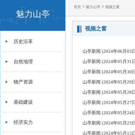
>
>
首页
魅力山亭
视频之窗
魅力山亭
视频之窗
历史沿革
山亭新闻 (2024年06月0
自然地理
山亭新闻 (2024年05月3
山亭新闻 (2024年05月3
物产资源
山亭新闻 (2024年05月2
山亭新闻 (2024年05月2
基础建设
山亭新闻 (2024年05月2
山亭新闻 (2024年05月2
经济实力
山亭新闻 (2024年05月2
山亭新闻 (2024年05月1