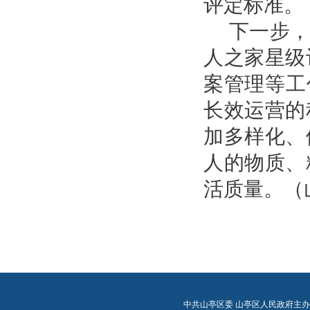
评定标准。
下一步，
人之家星级
案管理等工
长效运营的
加多样化、
人的物质、
活质量。（
中共山亭区委 山亭区人民政府主办