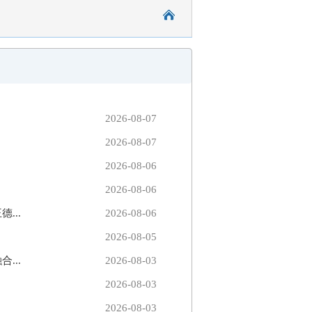
2026-08-07
2026-08-07
2026-08-06
2026-08-06
...
2026-08-06
2026-08-05
...
2026-08-03
2026-08-03
2026-08-03