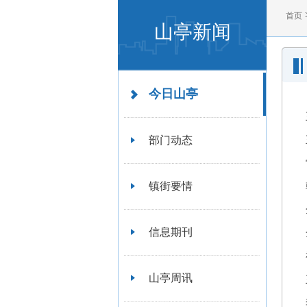
首页
山亭新闻
今日山亭
部门动态
镇街要情
信息期刊
山亭周讯