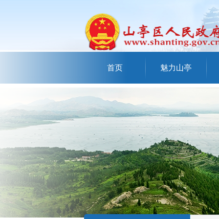
首页
魅力山亭