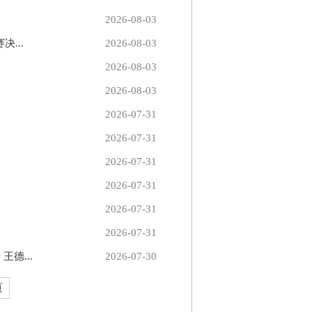
2026-08-03
...
2026-08-03
2026-08-03
2026-08-03
2026-07-31
2026-07-31
2026-07-31
2026-07-31
2026-07-31
2026-07-31
德...
2026-07-30
页