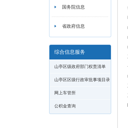
国务院信息
省政府信息
综合信息服务
山亭区级政府部门权责清单
山亭区区级行政审批事项目录
网上车管所
公积金查询