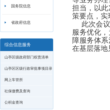
国务院信息
担当，以此
策要点，实
此次会
省政府信息
服务优化，
障服务体系
综合信息服务
在基层落地
山亭区级政府部门权责清单
山亭区区级行政审批事项目录
网上车管所
社保缴费及查询
公积金查询