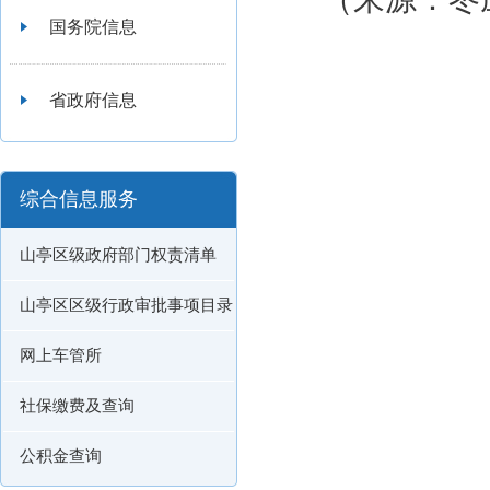
国务院信息
省政府信息
综合信息服务
山亭区级政府部门权责清单
山亭区区级行政审批事项目录
网上车管所
社保缴费及查询
公积金查询