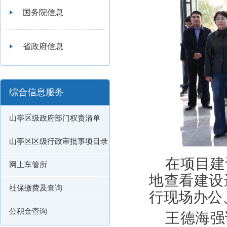
国务院信息
省政府信息
综合信息服务
山亭区级政府部门权责清单
山亭区区级行政审批事项目录
在项目建
网上车管所
地查看建设
社保缴费及查询
行现场办公
公积金查询
王德海强