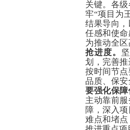
关键。各级
牢“项目为
结果导向，
任感和使命
为推动全区
抢进度。
划，完善推
按时间节点
品质、保安
要强化保障
主动靠前服
障，深入项
难点和堵点
推进重点项