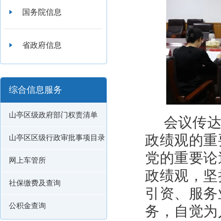
国务院信息
省政府信息
综合信息服务
山亭区级政府部门权责清单
会议传
政绩观的重
山亭区区级行政审批事项目录
党的重要论
网上车管所
政绩观，坚
社保缴费及查询
引资、服务
公积金查询
务，自觉为