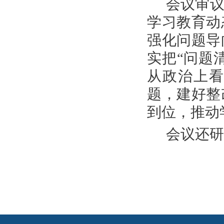
会议审
学习教育动
强化问题导
实把“问题
从政治上
题，建好整
到位，推动
会议还研