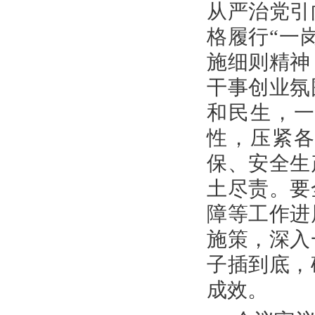
从严治党引
格履行“一
施细则精神
干事创业氛
和民生，
性，压紧
保、安全生
土尽责。要
障等工作进
施策，深入
子插到底，
成效。