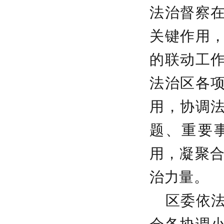
法治督察
关键作用
的联动工
法治区各
用，协调
题、重要
用，凝聚合
治力量。
区委依