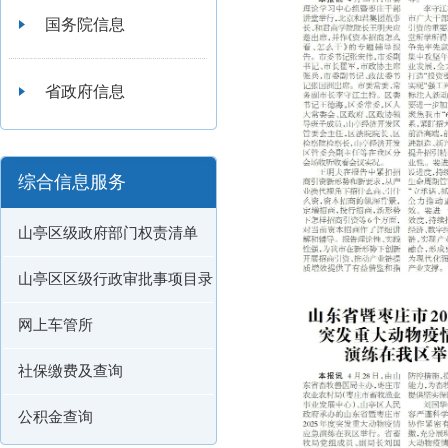
国务院信息
省政府信息
综合信息服务
山亭区级政府部门权责清单
山亭区区级行政审批事项目录
网上车管所
社保缴费及查询
公积金查询