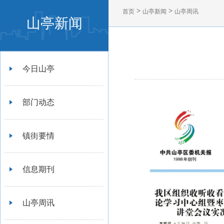
>
>
首页
山亭新闻
山亭周讯
山亭新闻
今日山亭
部门动态
镇街要情
信息期刊
山亭周讯