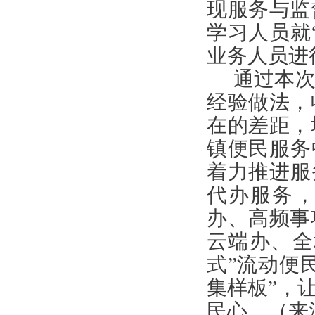
现服务与监
学习人员就
业务人员进
通过本
经验做法，
在的差距，
镇便民服务
着力推进服
代办服务，
办、高频事
云端办、全
式”流动便
集样板”，
民心。（来