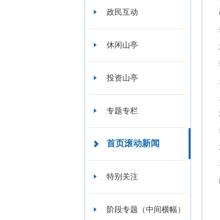
政民互动
休闲山亭
投资山亭
专题专栏
首页滚动新闻
特别关注
阶段专题（中间横幅）