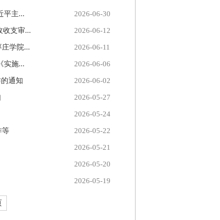
主...
2026-06-30
支审...
2026-06-12
学院...
2026-06-11
施...
2026-06-06
作的通知
2026-06-02
知
2026-05-27
2026-05-24
作等
2026-05-22
2026-05-21
2026-05-20
2026-05-19
页