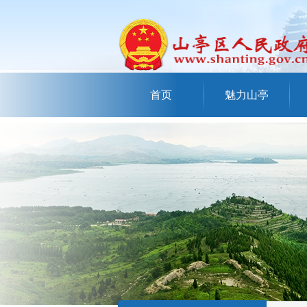
首页
魅力山亭