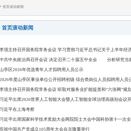
>
首页滚动新闻
首页滚动新闻
李强主持召开国务院常务会议 学习贯彻习近平总书记关于上半年经济形
中共中央政治局召开会议 决定召开二十届五中全会 分析研究当前经
山亭区2026年优选青年人才拟聘用人员公示
2026年度山亭区事业单位公开招聘初级 综合类岗位人员拟聘用人员
李强主持召开国务院常务会议 听取对服务业扩能提质和“六张网”规划建
习近平出席2026世界人工智能大会暨人工智能全球治理高级别会议开幕
习近平在上海考察
习近平出席国家科学技术奖励大会两院院士大会中国科协第十一次全国
庆祝中国共产党成立105周年大会在京隆重举行