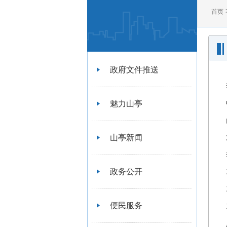
首页
政府文件推送
魅力山亭
山亭新闻
政务公开
便民服务