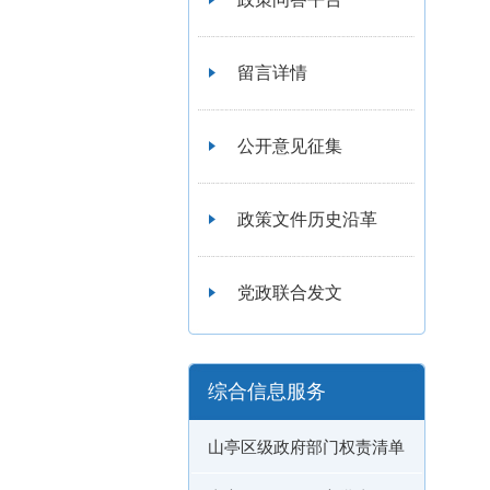
留言详情
公开意见征集
政策文件历史沿革
党政联合发文
综合信息服务
山亭区级政府部门权责清单