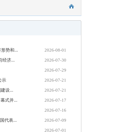
势和...
2026-08-01
济...
2026-07-30
2026-07-29
公示
2026-07-21
设...
2026-07-21
式并...
2026-07-17
2026-07-16
代表...
2026-07-09
2026-07-01