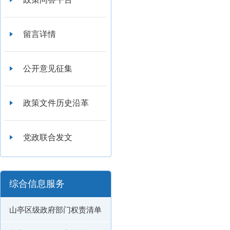
留言详情
公开意见征集
政策文件历史沿革
党政联合发文
综合信息服务
山亭区级政府部门权责清单