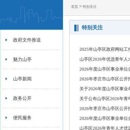
>
首页
特别关注
特别关注
政府文件推送
2025年山亭区政府网站
魅力山亭
山亭区2026年优选青年
2026年度山亭区事业单
山亭新闻
2026年枣庄市山亭区公开
关于2026年度山亭区事
政务公开
关于公布山亭区2026年
2026年枣庄市山亭区公
便民服务
2026年度山亭区事业单
山亭区2026年青年人才