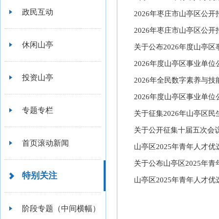
政民互动
2026年枣庄市山亭区公
2026年枣庄市山亭区公
休闲山亭
关于公布2026年度山亭
2026年度山亭区事业单
投资山亭
2026年全民数字素养与
2026年度山亭区事业单
专题专栏
关于征集2026年山亭区
关于公开征集十届五次会
首页滚动新闻
山亭区2025年青年人才
关于公布山亭区2025年
特别关注
山亭区2025年青年人才
阶段专题（中间横幅）