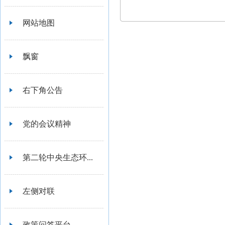
网站地图
飘窗
右下角公告
党的会议精神
第二轮中央生态环...
左侧对联
政策问答平台